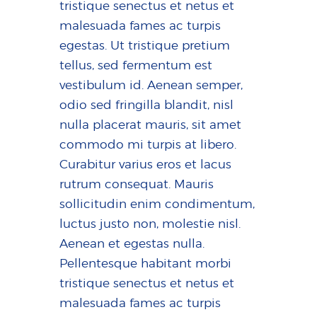
tristique senectus et netus et
malesuada fames ac turpis
egestas. Ut tristique pretium
tellus, sed fermentum est
vestibulum id. Aenean semper,
odio sed fringilla blandit, nisl
nulla placerat mauris, sit amet
commodo mi turpis at libero.
Curabitur varius eros et lacus
rutrum consequat. Mauris
sollicitudin enim condimentum,
luctus justo non, molestie nisl.
Aenean et egestas nulla.
Pellentesque habitant morbi
tristique senectus et netus et
malesuada fames ac turpis