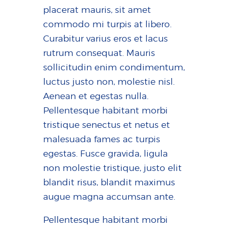
placerat mauris, sit amet
commodo mi turpis at libero.
Curabitur varius eros et lacus
rutrum consequat. Mauris
sollicitudin enim condimentum,
luctus justo non, molestie nisl.
Aenean et egestas nulla.
Pellentesque habitant morbi
tristique senectus et netus et
malesuada fames ac turpis
egestas. Fusce gravida, ligula
non molestie tristique, justo elit
blandit risus, blandit maximus
augue magna accumsan ante.
Pellentesque habitant morbi