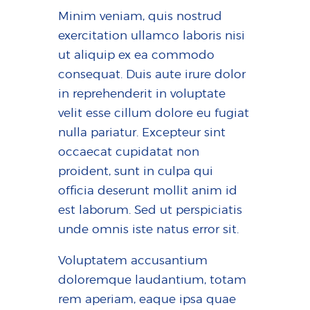
Minim veniam, quis nostrud
exercitation ullamco laboris nisi
ut aliquip ex ea commodo
consequat. Duis aute irure dolor
in reprehenderit in voluptate
velit esse cillum dolore eu fugiat
nulla pariatur. Excepteur sint
occaecat cupidatat non
proident, sunt in culpa qui
officia deserunt mollit anim id
est laborum. Sed ut perspiciatis
unde omnis iste natus error sit.
Voluptatem accusantium
doloremque laudantium, totam
rem aperiam, eaque ipsa quae