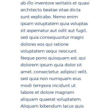
ab illo inventore veritatis et quasi
architecto beatae vitae dicta
sunt explicabo. Nemo enim
ipsam voluptatem quia voluptas
sit aspernatur aut odit aut fugit,
sed quia consequuntur magni
dolores eos qui ratione
voluptatem sequi nesciunt.
Neque porro quisquam est, qui
dolorem ipsum quia dolor sit
amet, consectetur, adipisci velit,
sed quia non numquam eius
modi tempora incidunt ut
labore et dolore magnam
aliquam quaerat voluptatem.
Aliquam bibendum lacus quis