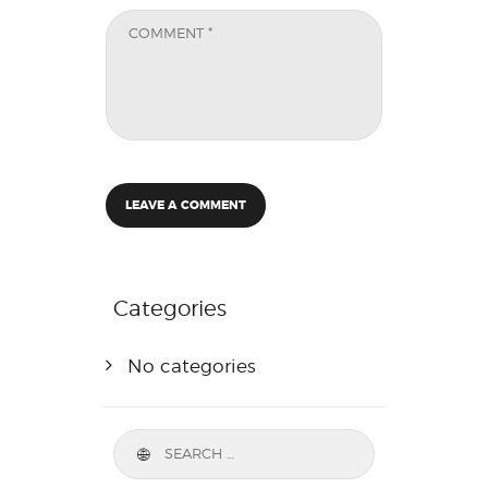
Categories
No categories