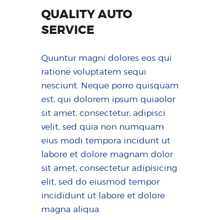
QUALITY AUTO
SERVICE
Quuntur magni dolores eos qui
ratione voluptatem sequi
nesciunt. Neque porro quisquam
est, qui dolorem ipsum quiaolor
sit amet, consectetur, adipisci
velit, sed quia non numquam
eius modi tempora incidunt ut
labore et dolore magnam dolor
sit amet, consectetur adipisicing
elit, sed do eiusmod tempor
incididunt ut labore et dolore
magna aliqua.