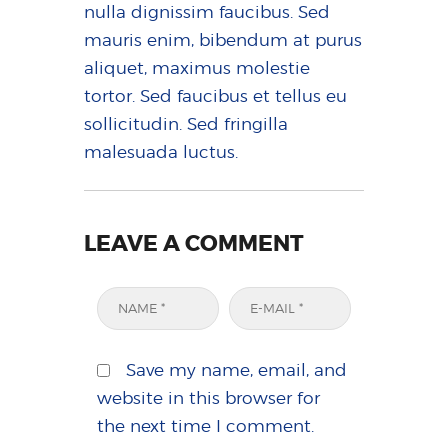
nulla dignissim faucibus. Sed
mauris enim, bibendum at purus
aliquet, maximus molestie
tortor. Sed faucibus et tellus eu
sollicitudin. Sed fringilla
malesuada luctus.
LEAVE A COMMENT
Save my name, email, and
website in this browser for
the next time I comment.